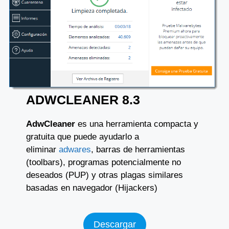
ADWCLEANER 8.3
AdwCleaner
es una herramienta compacta y
gratuita que puede ayudarlo a
eliminar
adwares
, barras de herramientas
(toolbars), programas potencialmente no
deseados (PUP) y otras plagas similares
basadas en navegador (Hijackers)
Descargar