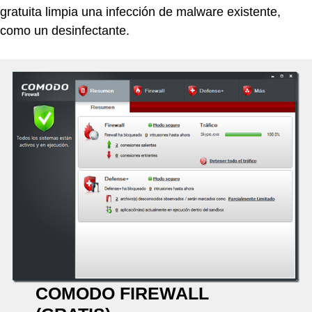
gratuita limpia una infección de malware existente,
como un desinfectante.
COMODO FIREWALL