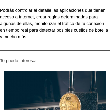
Podrás controlar al detalle las aplicaciones que tienen
acceso a Internet, crear reglas determinadas para
algunas de ellas, monitorizar el tráfico de tu conexión
en tiempo real para detectar posibles cuellos de botella
y mucho más.
Te puede Interesar