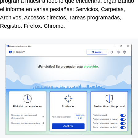
programa muestra todo lo que encuentra, organizando
el informe en varias pestañas: Servicios, Carpetas,
Archivos, Accesos directos, Tareas programadas,
Registro, Firefox, Chrome.