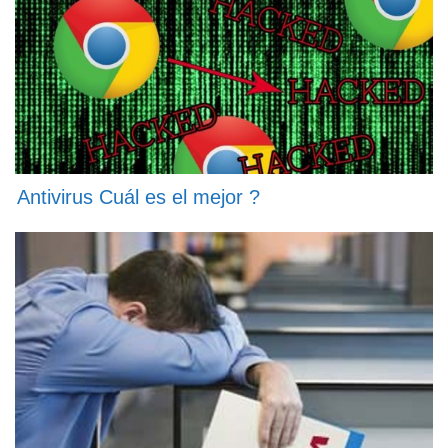
Antivirus Cuál es el mejor ?