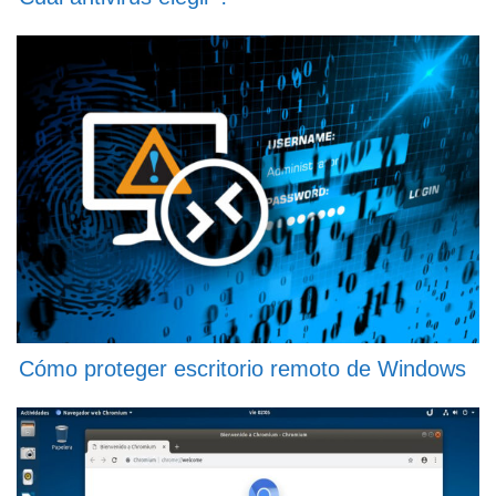
Cómo proteger escritorio remoto de Windows