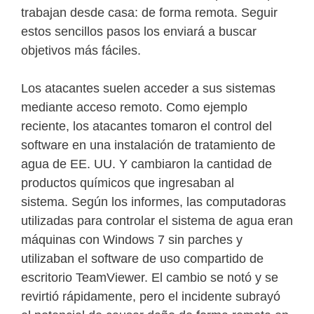
trabajan desde casa: de forma remota. Seguir
estos sencillos pasos los enviará a buscar
objetivos más fáciles.
Los atacantes suelen acceder a sus sistemas
mediante acceso remoto. Como ejemplo
reciente, los atacantes tomaron el control del
software en una instalación de tratamiento de
agua de EE. UU. Y cambiaron la cantidad de
productos químicos que ingresaban al
sistema. Según los informes, las computadoras
utilizadas para controlar el sistema de agua eran
máquinas con Windows 7 sin parches y
utilizaban el software de uso compartido de
escritorio TeamViewer. El cambio se notó y se
revirtió rápidamente, pero el incidente subrayó