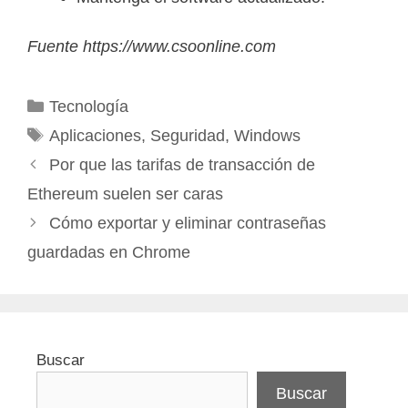
Fuente https://www.csoonline.com
Categorías
Tecnología
Etiquetas
Aplicaciones
,
Seguridad
,
Windows
Por que las tarifas de transacción de
Ethereum suelen ser caras
Cómo exportar y eliminar contraseñas
guardadas en Chrome
Buscar
Buscar