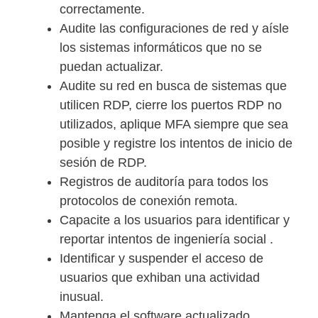
correctamente.
Audite las configuraciones de red y aísle
los sistemas informáticos que no se
puedan actualizar.
Audite su red en busca de sistemas que
utilicen RDP, cierre los puertos RDP no
utilizados, aplique MFA siempre que sea
posible y registre los intentos de inicio de
sesión de RDP.
Registros de auditoría para todos los
protocolos de conexión remota.
Capacite a los usuarios para identificar y
reportar intentos de ingeniería social .
Identificar y suspender el acceso de
usuarios que exhiban una actividad
inusual.
Mantenga el software actualizado.