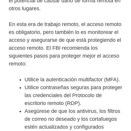
el potencial de causar daño de forma remota en
otros lugares.
En esta era de trabajo remoto, el acceso remoto
es obligatorio, pero también lo es monitorear el
acceso y asegurarse de que está protegiendo el
acceso remoto. El FBI recomienda los
siguientes pasos para proteger mejor el acceso
remoto:
Utilice la autenticación multifactor (MFA).
Utilice contraseñas seguras para proteger
las credenciales del Protocolo de
escritorio remoto (RDP).
Asegúrese de que los antivirus, los filtros
de correo no deseado y los cortafuegos
estén actualizados y configurados