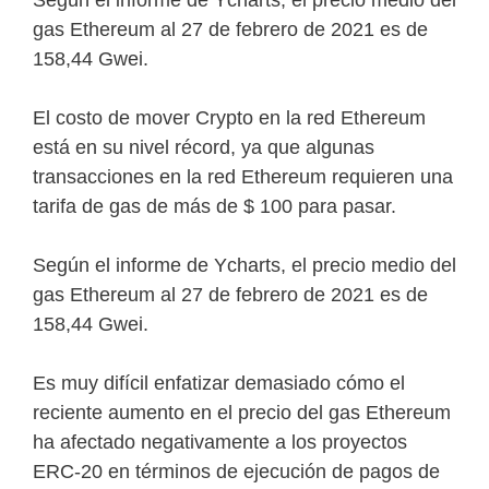
Según el informe de Ycharts, el precio medio del
gas Ethereum al 27 de febrero de 2021 es de
158,44 Gwei.
El costo de mover Crypto en la red Ethereum
está en su nivel récord, ya que algunas
transacciones en la red Ethereum requieren una
tarifa de gas de más de $ 100 para pasar.
Según el informe de Ycharts, el precio medio del
gas Ethereum al 27 de febrero de 2021 es de
158,44 Gwei.
Es muy difícil enfatizar demasiado cómo el
reciente aumento en el precio del gas Ethereum
ha afectado negativamente a los proyectos
ERC-20 en términos de ejecución de pagos de