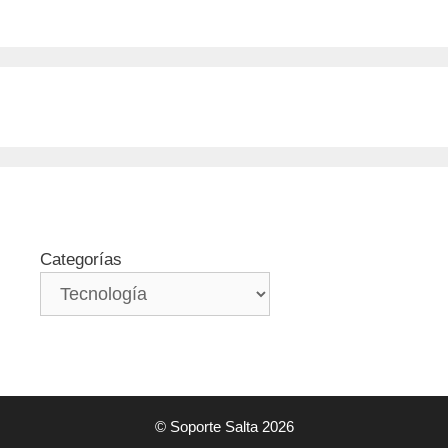
Categorías
© Soporte Salta 2026