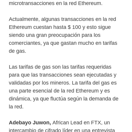
microtransacciones en la red Ethereum.
Actualmente, algunas transacciones en la red
Ethereum cuestan hasta $ 100 y esto sigue
siendo una gran preocupación para los
comerciantes, ya que gastan mucho en tarifas
de gas.
Las tarifas de gas son las tarifas requeridas
para que las transacciones sean ejecutadas y
validadas por los mineros. La tarifa del gas es
una parte esencial de la red Ethereum y es
dinámica, ya que fluctúa según la demanda de
la red.
Adebayo Juwon,
African Lead en FTX, un
intercambio de cifrado líder en una entrevista