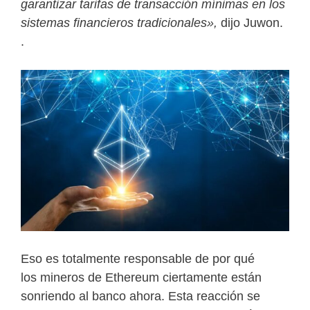
garantizar tarifas de transacción mínimas en los
sistemas financieros tradicionales»,
dijo Juwon.
.
Eso es totalmente responsable de por qué
los mineros de Ethereum ciertamente están
sonriendo al banco ahora. Esta reacción se