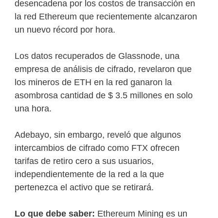
desencadena por los costos de transacción en
la red Ethereum que recientemente alcanzaron
un nuevo récord por hora.
Los datos recuperados de Glassnode, una
empresa de análisis de cifrado, revelaron que
los mineros de ETH en la red ganaron la
asombrosa cantidad de $ 3.5 millones en solo
una hora.
Adebayo, sin embargo, reveló que algunos
intercambios de cifrado como FTX ofrecen
tarifas de retiro cero a sus usuarios,
independientemente de la red a la que
pertenezca el activo que se retirará.
Lo que debe saber:
Ethereum Mining es un