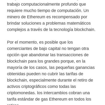
trabajo computacionalmente profundo que
requiere mucho tiempo de computación. Un
minero de Ethereum es recompensado por
brindar soluciones a problemas matemáticos
complejos a través de la tecnología blockchain.
Por el momento, es posible que los
comerciantes de bajo capital no tengan otra
opción que abandonar las transacciones de
blockchain para los grandes porque, en la
mayoría de los casos, las pequeñas ganancias
obtenidas pueden no cubrir las tarifas de
blockchain, especialmente durante el retiro de
activos criptográficos como todas las
criptomonedas. los intercambios cobran una
tarifa estándar de gas Ethereum en todos los