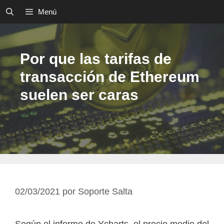
Saltar
Menú
al
contenido
Por que las tarifas de
transacción de Ethereum
suelen ser caras
02/03/2021
por
Soporte Salta