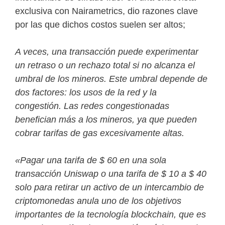
exclusiva con Nairametrics, dio razones clave
por las que dichos costos suelen ser altos;
A veces, una transacción puede experimentar
un retraso o un rechazo total si no alcanza el
umbral de los mineros. Este umbral depende de
dos factores: los usos de la red y la
congestión. Las redes congestionadas
benefician más a los mineros, ya que pueden
cobrar tarifas de gas excesivamente altas.
«Pagar una tarifa de $ 60 en una sola
transacción Uniswap o una tarifa de $ 10 a $ 40
solo para retirar un activo de un intercambio de
criptomonedas anula uno de los objetivos
importantes de la tecnología blockchain, que es