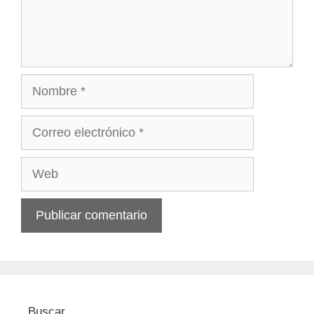
Nombre
Correo
electrónico
Web
Buscar