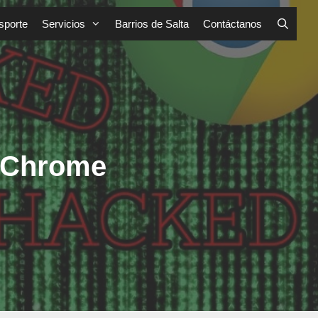
sporte
Servicios
Barrios de Salta
Contáctanos
n Chrome