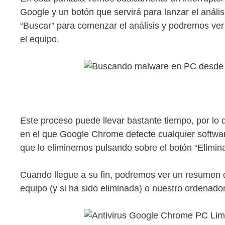
Google y un botón que servirá para lanzar el anál
“Buscar” para comenzar el análisis y podremos v
el equipo.
Este proceso puede llevar bastante tiempo, por lo
en el que Google Chrome detecte cualquier softwa
que lo eliminemos pulsando sobre el botón “Elimin
Cuando llegue a su fin, podremos ver un resumen 
equipo (y si ha sido eliminada) o nuestro ordenador