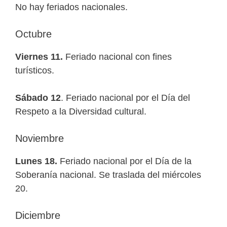
No hay feriados nacionales.
Octubre
Viernes 11.
Feriado nacional con fines
turísticos.
Sábado 12
. Feriado nacional por el Día del
Respeto a la Diversidad cultural.
Noviembre
Lunes 18.
Feriado nacional por el Día de la
Soberanía nacional. Se traslada del miércoles
20.
Diciembre