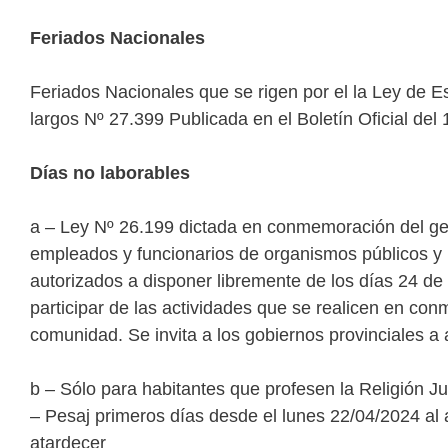
Feriados Nacionales
Feriados Nacionales que se rigen por el la Ley de 
largos Nº 27.399 Publicada en el Boletín Oficial del
Días no laborables
a – Ley Nº 26.199 dictada en conmemoración del gen
empleados y funcionarios de organismos públicos y
autorizados a disponer libremente de los días 24 de a
participar de las actividades que se realicen en co
comunidad. Se invita a los gobiernos provinciales a a
b – Sólo para habitantes que profesen la Religión Ju
– Pesaj primeros días desde el lunes 22/04/2024 al 
atardecer