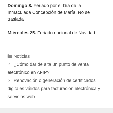
Domingo 8.
Feriado por el Día de la
Inmaculada Concepción de María. No se
traslada
Miércoles 25.
Feriado nacional de Navidad.
Categorías
Noticias
¿Cómo dar de alta un punto de venta
electrónico en AFIP?
Renovación o generación de certificados
digitales válidos para facturación electrónica y
servicios web