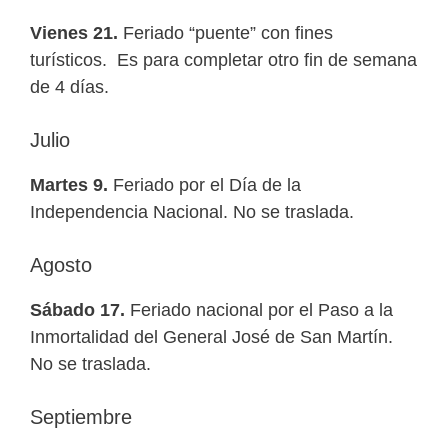
Vienes 21.
Feriado “puente” con fines
turísticos. Es para completar otro fin de semana
de 4 días.
Julio
Martes 9.
Feriado por el Día de la
Independencia Nacional. No se traslada.
Agosto
Sábado 17.
Feriado nacional por el Paso a la
Inmortalidad del General José de San Martín.
No se traslada.
Septiembre