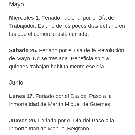
Mayo
Miércoles 1.
Feriado nacional por el Día del
Trabajador. Es uno de los pocos días del año en
los que el comercio está cerrado.
Sabado 25.
Feriado por el Día de la Revolución
de Mayo.
No se traslada. Beneficia sólo a
quienes trabajan habitualmente ese día
Junio
Lunes 17.
Feriado por el Día del Paso a la
Inmortalidad de Martín Miguel de Güemes.
Jueves 20.
Feriado por el Día del Paso a la
Inmortalidad de Manuel Belgrano.