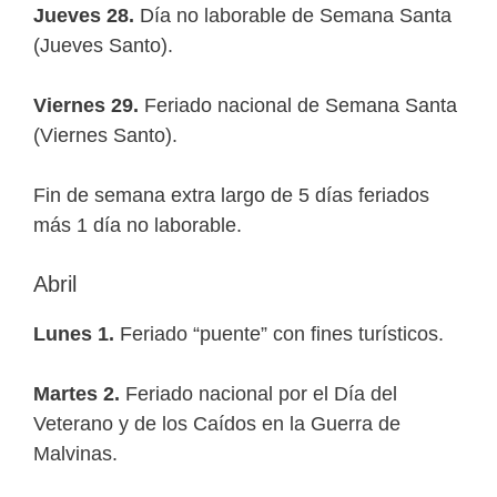
Jueves 28.
Día no laborable de Semana Santa
(Jueves Santo).
Viernes 29.
Feriado nacional de Semana Santa
(Viernes Santo).
Fin de semana extra largo de 5 días feriados
más 1 día no laborable.
Abril
Lunes 1.
Feriado “puente” con fines turísticos.
Martes 2.
Feriado nacional por el Día del
Veterano y de los Caídos en la Guerra de
Malvinas.