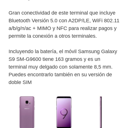
Gran conectividad de este terminal que incluye
Bluetooth Versión 5.0 con A2DP/LE, WiFi 802.11
a/b/g/n/ac + MIMO y NFC para realizar pagos y
permite la conexión a otros terminales.
Incluyendo la batería, el móvil Samsung Galaxy
S9 SM-G9600 tiene 163 gramos y es un
terminal muy delgado con solamente 8,5 mm.
Puedes encontrarlo también en su versión de
doble SIM