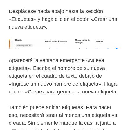
Desplácese hacia abajo hasta la sección
«Etiquetas» y haga clic en el botón «Crear una
nueva etiqueta».
Aparecerá la ventana emergente «Nueva
etiqueta». Escriba el nombre de su nueva
etiqueta en el cuadro de texto debajo de
«Ingrese un nuevo nombre de etiqueta». Haga
clic en «Crear» para generar la nueva etiqueta.
También puede anidar etiquetas. Para hacer
eso, necesitará tener al menos una etiqueta ya
creada. Simplemente marque la casilla junto a