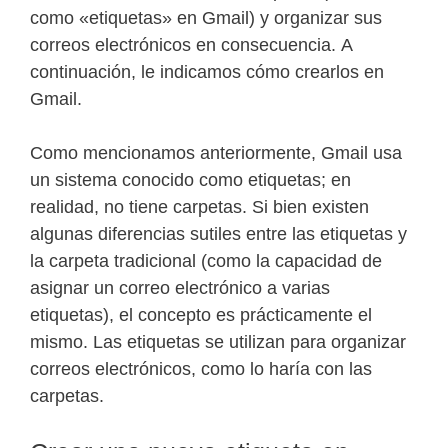
como «etiquetas» en Gmail) y organizar sus
correos electrónicos en consecuencia. A
continuación, le indicamos cómo crearlos en
Gmail.
Como mencionamos anteriormente, Gmail usa
un sistema conocido como etiquetas; en
realidad, no tiene carpetas. Si bien existen
algunas diferencias sutiles entre las etiquetas y
la carpeta tradicional (como la capacidad de
asignar un correo electrónico a varias
etiquetas), el concepto es prácticamente el
mismo. Las etiquetas se utilizan para organizar
correos electrónicos, como lo haría con las
carpetas.