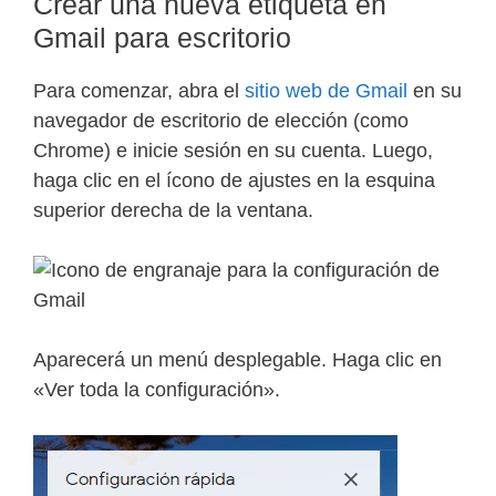
Crear una nueva etiqueta en
Gmail para escritorio
Para comenzar, abra el
sitio web de Gmail
en su
navegador de escritorio de elección (como
Chrome) e inicie sesión en su cuenta. Luego,
haga clic en el ícono de ajustes en la esquina
superior derecha de la ventana.
Aparecerá un menú desplegable. Haga clic en
«Ver toda la configuración».