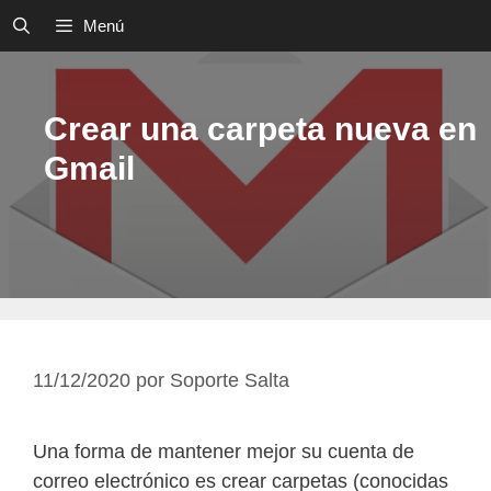
Saltar
Menú
al
contenido
Crear una carpeta nueva en
Gmail
11/12/2020
por
Soporte Salta
Una forma de mantener mejor su cuenta de
correo electrónico es crear carpetas (conocidas