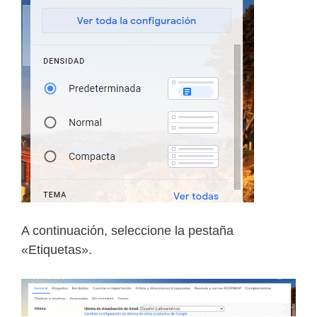
A continuación, seleccione la pestaña
«Etiquetas».