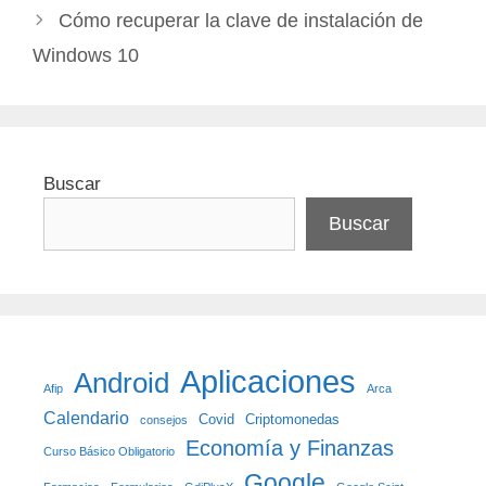
Cómo recuperar la clave de instalación de
Windows 10
Buscar
Buscar
Aplicaciones
Android
Afip
Arca
Calendario
Covid
Criptomonedas
consejos
Economía y Finanzas
Curso Básico Obligatorio
Google