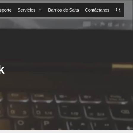
sporte
Servicios
Barrios de Salta
Contáctanos
k