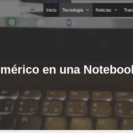
Inicio
Tecnología
Noticias
Tran
umérico en una Noteboo