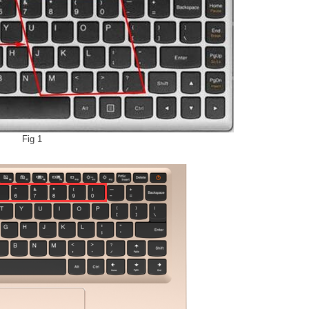
Fig 1