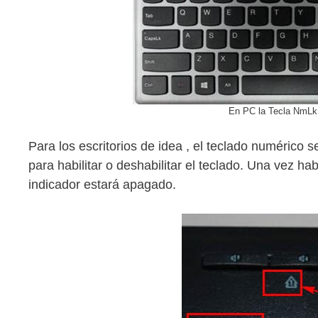
En PC la Tecla NmLk 
Para los escritorios de idea , el teclado numérico
para habilitar o deshabilitar el teclado. Una vez hab
indicador estará apagado.