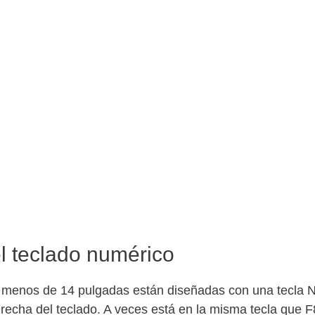
el teclado numérico
o menos de 14 pulgadas están diseñadas con una tecla 
recha del teclado. A veces está en la misma tecla que F