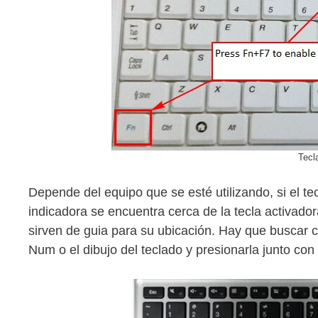
Tecl
Depende del equipo que se esté utilizando, si el te
indicadora se encuentra cerca de la tecla activado
sirven de guia para su ubicación. Hay que buscar 
Num o el dibujo del teclado y presionarla junto con 