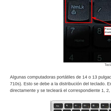
Tec
Algunas computadoras portátiles de 14 o 13 pulga
710s). Esto se debe a la distribución del teclado. 
directamente y se tecleará el correspondiente 1, 2, 3