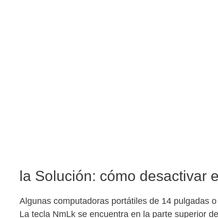
la Solución: cómo desactivar 
Algunas computadoras portátiles de 14 pulgadas 
La tecla NmLk se encuentra en la parte superior de