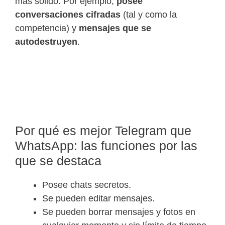
más sólido. Por ejemplo,
posee
conversaciones cifradas
(tal y como la
competencia) y
mensajes que se
autodestruyen
.
Por qué es mejor Telegram que
WhatsApp: las funciones por las
que se destaca
Posee chats secretos.
Se pueden editar mensajes.
Se pueden borrar mensajes y fotos en