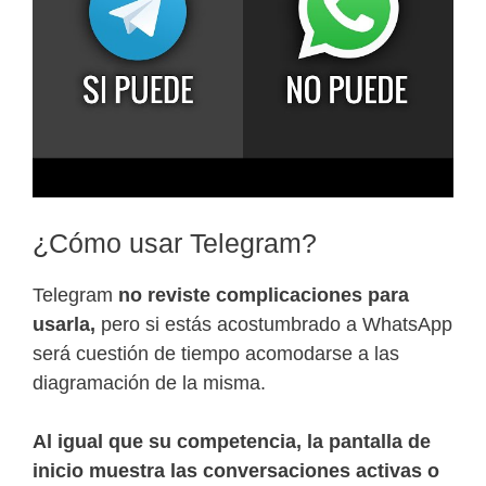
¿Cómo usar Telegram?
Telegram
no reviste complicaciones para
usarla,
pero si estás acostumbrado a WhatsApp
será cuestión de tiempo acomodarse a las
diagramación de la misma.
Al igual que su competencia, la pantalla de
inicio muestra las conversaciones activas o