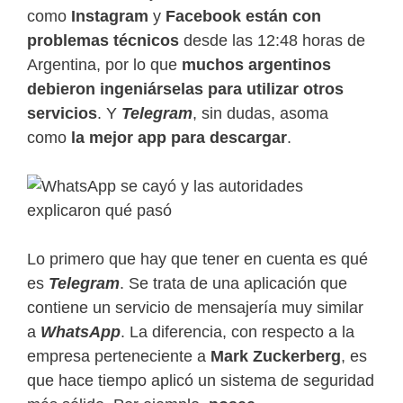
como
Instagram
y
Facebook
están con
problemas técnicos
desde las 12:48 horas de
Argentina, por lo que
muchos argentinos
debieron ingeniárselas para utilizar otros
servicios
. Y
Telegram
, sin dudas, asoma
como
la mejor app para descargar
.
Lo primero que hay que tener en cuenta es qué
es
Telegram
. Se trata de una aplicación que
contiene un servicio de mensajería muy similar
a
WhatsApp
. La diferencia, con respecto a la
empresa perteneciente a
Mark Zuckerberg
, es
que hace tiempo aplicó un sistema de seguridad