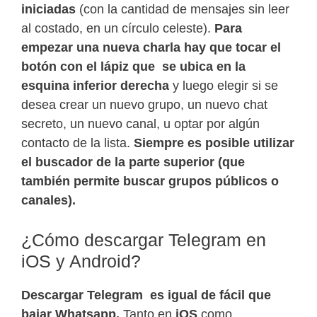
iniciadas
(con la cantidad de mensajes sin leer
al costado, en un círculo celeste).
Para
empezar una nueva charla hay que tocar el
botón con el lápiz que se ubica en la
esquina inferior derecha
y luego elegir si se
desea crear un nuevo grupo, un nuevo chat
secreto, un nuevo canal, u optar por algún
contacto de la lista.
Siempre es posible utilizar
el buscador de la parte superior (que
también permite buscar grupos públicos o
canales).
¿Cómo descargar Telegram en
iOS y Android?
Descargar Telegram es igual de fácil que
bajar Whatsapp.
Tanto en
iOS
como