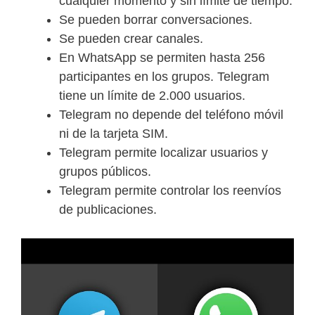
cualquier momento y sin límite de tiempo.
Se pueden borrar conversaciones.
Se pueden crear canales.
En WhatsApp se permiten hasta 256
participantes en los grupos. Telegram
tiene un límite de 2.000 usuarios.
Telegram no depende del teléfono móvil
ni de la tarjeta SIM.
Telegram permite localizar usuarios y
grupos públicos.
Telegram permite controlar los reenvíos
de publicaciones.