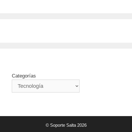
Categorías
© Soporte Salta 2026