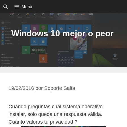
Saltar
Menú
al
contenido
Windows 10 mejor o peor
19/02/2016
por
Soporte Salta
Cuando preguntas cuál sistema operativo
instalar, solo queda una respuesta válida.
Cuánto valoras tu privacidad ?