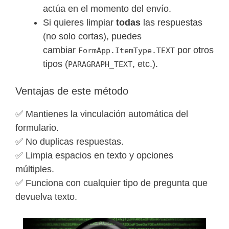
actúa en el momento del envío.
Si quieres limpiar
todas
las respuestas
(no solo cortas), puedes
cambiar
por otros
FormApp.ItemType.TEXT
tipos (
, etc.).
PARAGRAPH_TEXT
Ventajas de este método
✅ Mantienes la vinculación automática del
formulario.
✅ No duplicas respuestas.
✅ Limpia espacios en texto y opciones
múltiples.
✅ Funciona con cualquier tipo de pregunta que
devuelva texto.