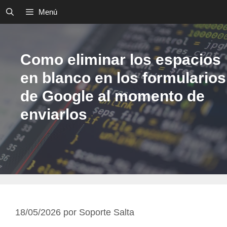
Saltar
Menú
al
contenido
Como eliminar los espacios
en blanco en los formularios
de Google al momento de
enviarlos
18/05/2026
por
Soporte Salta