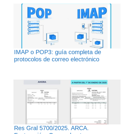
IMAP o POP3: guía completa de
protocolos de correo electrónico
Res Gral 5700/2025. ARCA.