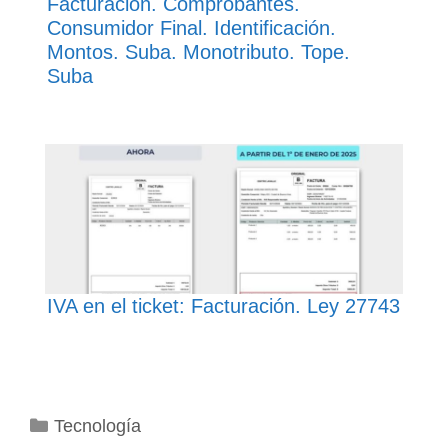
Facturación. Comprobantes.
Consumidor Final. Identificación.
Montos. Suba. Monotributo. Tope.
Suba
IVA en el ticket: Facturación. Ley 27743
Categorías
Tecnología