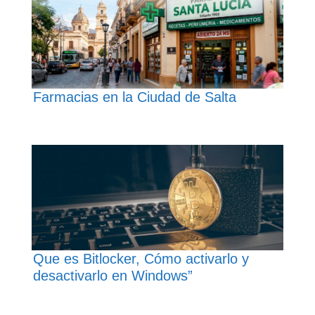
Farmacias en la Ciudad de Salta
Que es Bitlocker, Cómo activarlo y
desactivarlo en Windows”