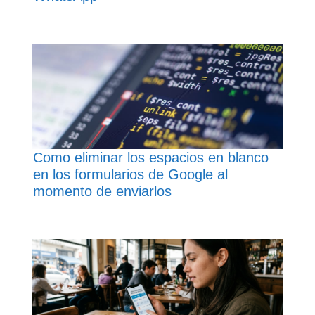
Como eliminar los espacios en blanco
en los formularios de Google al
momento de enviarlos