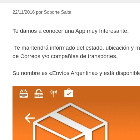
22/11/2016
por
Soporte Salta
Te damos a conocer una App muy Interesante.
Te mantendrá informado del estado, ubicación y m
de Correos y/o compañías de transportes.
Su nombre es «Envíos Argentina» y está disponible