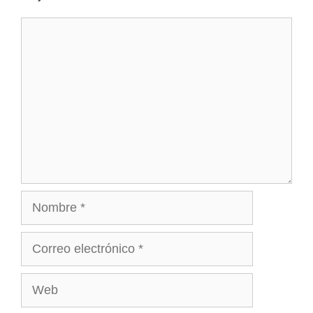
Comentario
Nombre
Correo
electrónico
Web