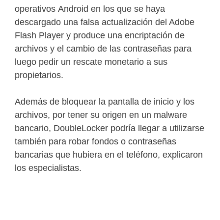
operativos Android en los que se haya
descargado una falsa actualización del Adobe
Flash Player y produce una encriptación de
archivos y el cambio de las contraseñas para
luego pedir un rescate monetario a sus
propietarios.
Además de bloquear la pantalla de inicio y los
archivos, por tener su origen en un malware
bancario, DoubleLocker podría llegar a utilizarse
también para robar fondos o contraseñas
bancarias que hubiera en el teléfono, explicaron
los especialistas.