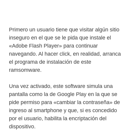
Primero un usuario tiene que visitar algún sitio
inseguro en el que se le pida que instale el
«Adobe Flash Player» para continuar
navegando. Al hacer click, en realidad, arranca
el programa de instalación de este
ramsomware.
Una vez activado, este software simula una
pantalla como la de Google Play en la que se
pide permiso para «cambiar la contraseña» de
ingreso al smartphone y que, si es concedido
por el usuario, habilita la encriptación del
dispositivo.